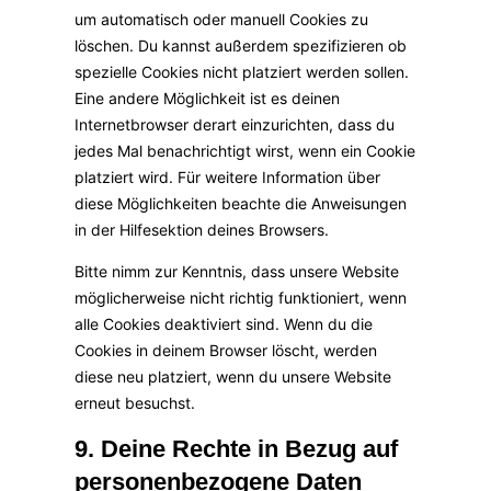
um automatisch oder manuell Cookies zu
löschen. Du kannst außerdem spezifizieren ob
spezielle Cookies nicht platziert werden sollen.
Eine andere Möglichkeit ist es deinen
Internetbrowser derart einzurichten, dass du
jedes Mal benachrichtigt wirst, wenn ein Cookie
platziert wird. Für weitere Information über
diese Möglichkeiten beachte die Anweisungen
in der Hilfesektion deines Browsers.
Bitte nimm zur Kenntnis, dass unsere Website
möglicherweise nicht richtig funktioniert, wenn
alle Cookies deaktiviert sind. Wenn du die
Cookies in deinem Browser löscht, werden
diese neu platziert, wenn du unsere Website
erneut besuchst.
9. Deine Rechte in Bezug auf
personenbezogene Daten