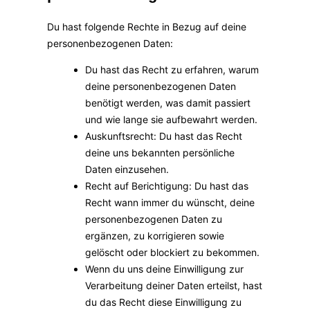
Du hast folgende Rechte in Bezug auf deine
personenbezogenen Daten:
Du hast das Recht zu erfahren, warum
deine personenbezogenen Daten
benötigt werden, was damit passiert
und wie lange sie aufbewahrt werden.
Auskunftsrecht: Du hast das Recht
deine uns bekannten persönliche
Daten einzusehen.
Recht auf Berichtigung: Du hast das
Recht wann immer du wünscht, deine
personenbezogenen Daten zu
ergänzen, zu korrigieren sowie
gelöscht oder blockiert zu bekommen.
Wenn du uns deine Einwilligung zur
Verarbeitung deiner Daten erteilst, hast
du das Recht diese Einwilligung zu