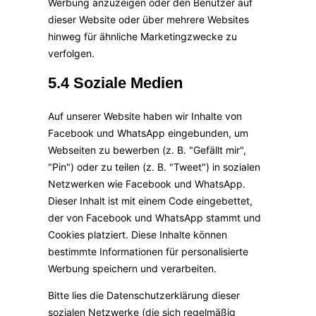
Werbung anzuzeigen oder den Benutzer auf
dieser Website oder über mehrere Websites
hinweg für ähnliche Marketingzwecke zu
verfolgen.
5.4 Soziale Medien
Auf unserer Website haben wir Inhalte von
Facebook und WhatsApp eingebunden, um
Webseiten zu bewerben (z. B. "Gefällt mir",
"Pin") oder zu teilen (z. B. "Tweet") in sozialen
Netzwerken wie Facebook und WhatsApp.
Dieser Inhalt ist mit einem Code eingebettet,
der von Facebook und WhatsApp stammt und
Cookies platziert. Diese Inhalte können
bestimmte Informationen für personalisierte
Werbung speichern und verarbeiten.
Bitte lies die Datenschutzerklärung dieser
sozialen Netzwerke (die sich regelmäßig