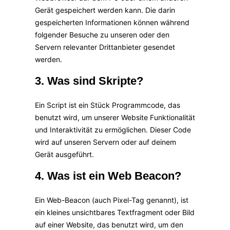
Gerät gespeichert werden kann. Die darin
gespeicherten Informationen können während
folgender Besuche zu unseren oder den
Servern relevanter Drittanbieter gesendet
werden.
3. Was sind Skripte?
Ein Script ist ein Stück Programmcode, das
benutzt wird, um unserer Website Funktionalität
und Interaktivität zu ermöglichen. Dieser Code
wird auf unseren Servern oder auf deinem
Gerät ausgeführt.
4. Was ist ein Web Beacon?
Ein Web-Beacon (auch Pixel-Tag genannt), ist
ein kleines unsichtbares Textfragment oder Bild
auf einer Website, das benutzt wird, um den