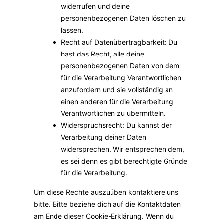
widerrufen und deine
personenbezogenen Daten löschen zu
lassen.
Recht auf Datenübertragbarkeit: Du
hast das Recht, alle deine
personenbezogenen Daten von dem
für die Verarbeitung Verantwortlichen
anzufordern und sie vollständig an
einen anderen für die Verarbeitung
Verantwortlichen zu übermitteln.
Widerspruchsrecht: Du kannst der
Verarbeitung deiner Daten
widersprechen. Wir entsprechen dem,
es sei denn es gibt berechtigte Gründe
für die Verarbeitung.
Um diese Rechte auszuüben kontaktiere uns
bitte. Bitte beziehe dich auf die Kontaktdaten
am Ende dieser Cookie-Erklärung. Wenn du