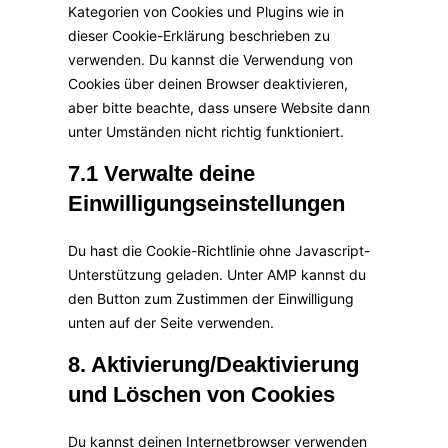
Kategorien von Cookies und Plugins wie in
dieser Cookie-Erklärung beschrieben zu
verwenden. Du kannst die Verwendung von
Cookies über deinen Browser deaktivieren,
aber bitte beachte, dass unsere Website dann
unter Umständen nicht richtig funktioniert.
7.1 Verwalte deine
Einwilligungseinstellungen
Du hast die Cookie-Richtlinie ohne Javascript-
Unterstützung geladen. Unter AMP kannst du
den Button zum Zustimmen der Einwilligung
unten auf der Seite verwenden.
8. Aktivierung/Deaktivierung
und Löschen von Cookies
Du kannst deinen Internetbrowser verwenden