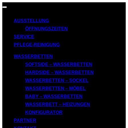
AUSSTELLUNG
ÖFFNUNGSZEITEN
SERVICE
PFLEGE-REINIGUNG
WASSERBETTEN
SOFTSIDE – WASSERBETTEN
HARDSIDE – WASSERBETTEN
WASSERBETTEN – SOCKEL
WASSERBETTEN – MÖBEL
BABY – WASSERBETTEN
WASSERBETT – HEIZUNGEN
KONFIGURATOR
PARTNER