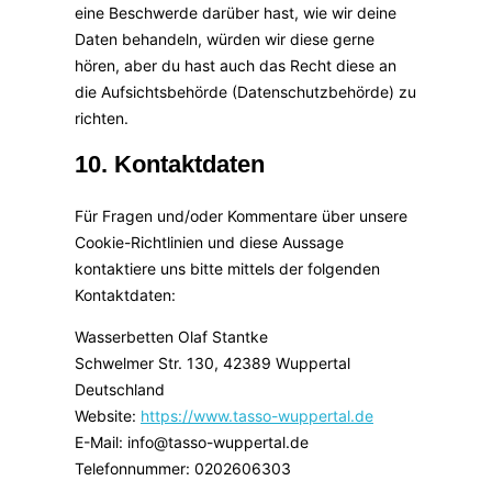
eine Beschwerde darüber hast, wie wir deine
Daten behandeln, würden wir diese gerne
hören, aber du hast auch das Recht diese an
die Aufsichtsbehörde (Datenschutzbehörde) zu
richten.
10. Kontaktdaten
Für Fragen und/oder Kommentare über unsere
Cookie-Richtlinien und diese Aussage
kontaktiere uns bitte mittels der folgenden
Kontaktdaten:
Wasserbetten Olaf Stantke
Schwelmer Str. 130, 42389 Wuppertal
Deutschland
Website:
https://www.tasso-wuppertal.de
E-Mail:
info@
tasso-wuppertal.de
Telefonnummer: 0202606303