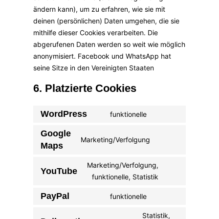
ändern kann), um zu erfahren, wie sie mit
deinen (persönlichen) Daten umgehen, die sie
mithilfe dieser Cookies verarbeiten. Die
abgerufenen Daten werden so weit wie möglich
anonymisiert. Facebook und WhatsApp hat
seine Sitze in den Vereinigten Staaten
6. Platzierte Cookies
WordPress
funktionelle
Google
Marketing/Verfolgung
Maps
Marketing/Verfolgung,
YouTube
funktionelle, Statistik
PayPal
funktionelle
Statistik,