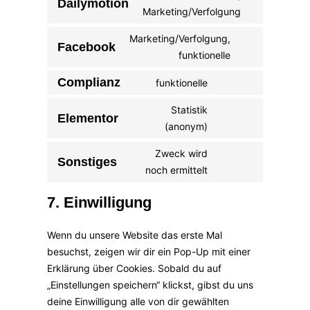
Dailymotion
Marketing/Verfolgung
Marketing/Verfolgung,
Facebook
funktionelle
Complianz
funktionelle
Statistik
Elementor
(anonym)
Zweck wird
Sonstiges
noch ermittelt
7. Einwilligung
Wenn du unsere Website das erste Mal
besuchst, zeigen wir dir ein Pop-Up mit einer
Erklärung über Cookies. Sobald du auf
„Einstellungen speichern“ klickst, gibst du uns
deine Einwilligung alle von dir gewählten