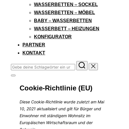
WASSERBETTEN – SOCKEL
WASSERBETTEN – MÖBEL
BABY – WASSERBETTEN
WASSERBETT – HEIZUNGEN
KONFIGURATOR
PARTNER
KONTAKT
Cookie-Richtlinie (EU)
Diese Cookie-Richtlinie wurde zuletzt am Mai
10, 2021 aktualisiert und gilt für Bürger und
Einwohner mit ständigem Wohnsitz im
Europäischen Wirtschaftsraum und der