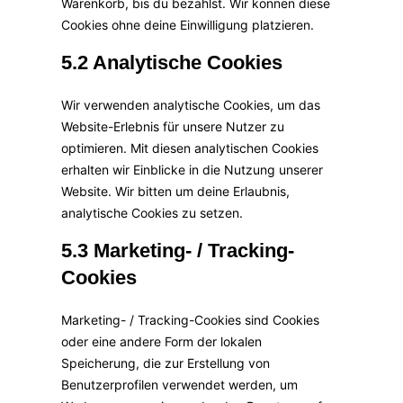
Warenkorb, bis du bezahlst. Wir können diese
Cookies ohne deine Einwilligung platzieren.
5.2 Analytische Cookies
Wir verwenden analytische Cookies, um das
Website-Erlebnis für unsere Nutzer zu
optimieren. Mit diesen analytischen Cookies
erhalten wir Einblicke in die Nutzung unserer
Website. Wir bitten um deine Erlaubnis,
analytische Cookies zu setzen.
5.3 Marketing- / Tracking-
Cookies
Marketing- / Tracking-Cookies sind Cookies
oder eine andere Form der lokalen
Speicherung, die zur Erstellung von
Benutzerprofilen verwendet werden, um