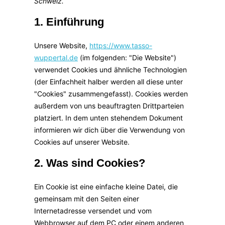
Schweiz.
1. Einführung
Unsere Website,
https://www.tasso-
wuppertal.de
(im folgenden: "Die Website")
verwendet Cookies und ähnliche Technologien
(der Einfachheit halber werden all diese unter
"Cookies" zusammengefasst). Cookies werden
außerdem von uns beauftragten Drittparteien
platziert. In dem unten stehendem Dokument
informieren wir dich über die Verwendung von
Cookies auf unserer Website.
2. Was sind Cookies?
Ein Cookie ist eine einfache kleine Datei, die
gemeinsam mit den Seiten einer
Internetadresse versendet und vom
Webbrowser auf dem PC oder einem anderen