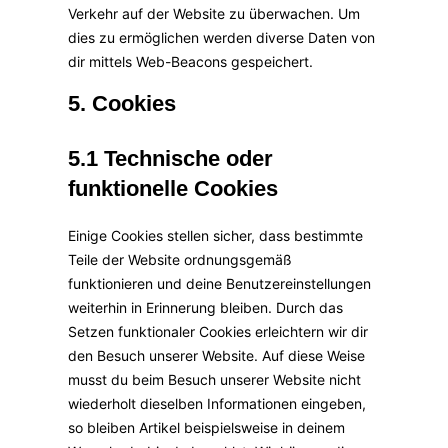
Verkehr auf der Website zu überwachen. Um
dies zu ermöglichen werden diverse Daten von
dir mittels Web-Beacons gespeichert.
5. Cookies
5.1 Technische oder
funktionelle Cookies
Einige Cookies stellen sicher, dass bestimmte
Teile der Website ordnungsgemäß
funktionieren und deine Benutzereinstellungen
weiterhin in Erinnerung bleiben. Durch das
Setzen funktionaler Cookies erleichtern wir dir
den Besuch unserer Website. Auf diese Weise
musst du beim Besuch unserer Website nicht
wiederholt dieselben Informationen eingeben,
so bleiben Artikel beispielsweise in deinem