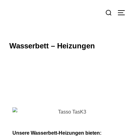
Wasserbett – Heizungen
Tasso TasKA³
Unsere Wasserbett-Heizungen bieten: