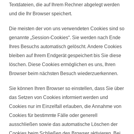
Textdateien, die auf Ihrem Rechner abgelegt werden
und die Ihr Browser speichert.
Die meisten der von uns verwendeten Cookies sind so
genannte „Session-Cookies“. Sie werden nach Ende
Ihres Besuchs automatisch gelöscht. Andere Cookies
bleiben auf Ihrem Endgerät gespeichert bis Sie diese
löschen. Diese Cookies ermöglichen es uns, Ihren
Browser beim nächsten Besuch wiederzuerkennen.
Sie können Ihren Browser so einstellen, dass Sie über
das Setzen von Cookies informiert werden und
Cookies nur im Einzelfall erlauben, die Annahme von
Cookies für bestimmte Fälle oder generell
ausschließen sowie das automatische Löschen der
Cookies beim Schließen des Browser aktivieren. Bei