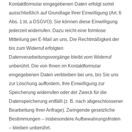
Kontaktformular eingegebenen Daten erfolgt somit
ausschließlich auf Grundlage Ihrer Einwilligung (Art. 6
Abs. 1 lit. a DSGVO). Sie können diese Einwilligung
jederzeit widerrufen. Dazu reicht eine formlose
Mitteilung per E-Mail an uns. Die Rechtmäßigkeit der
bis zum Widerruf erfolgten
Datenverarbeitungsvorgänge bleibt vom Widerruf
unberührt. Die von Ihnen im Kontaktformular
eingegebenen Daten verbleiben bei uns, bis Sie uns
zur Löschung auffordern, Ihre Einwilligung zur
Speicherung widerrufen oder der Zweck für die
Datenspeicherung entfällt (z. B. nach abgeschlossener
Bearbeitung Ihrer Anfrage). Zwingende gesetzliche
Bestimmungen – insbesondere Aufbewahrungsfristen
– bleiben unberührt.