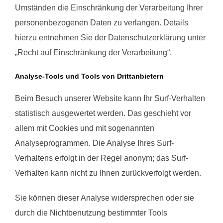
Umständen die Einschränkung der Verarbeitung Ihrer
personenbezogenen Daten zu verlangen. Details
hierzu entnehmen Sie der Datenschutzerklärung unter
„Recht auf Einschränkung der Verarbeitung“.
Analyse-Tools und Tools von Drittanbietern
Beim Besuch unserer Website kann Ihr Surf-Verhalten
statistisch ausgewertet werden. Das geschieht vor
allem mit Cookies und mit sogenannten
Analyseprogrammen. Die Analyse Ihres Surf-
Verhaltens erfolgt in der Regel anonym; das Surf-
Verhalten kann nicht zu Ihnen zurückverfolgt werden.
Sie können dieser Analyse widersprechen oder sie
durch die Nichtbenutzung bestimmter Tools