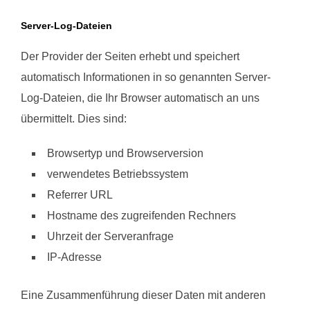
Server-Log-Dateien
Der Provider der Seiten erhebt und speichert
automatisch Informationen in so genannten Server-
Log-Dateien, die Ihr Browser automatisch an uns
übermittelt. Dies sind:
Browsertyp und Browserversion
verwendetes Betriebssystem
Referrer URL
Hostname des zugreifenden Rechners
Uhrzeit der Serveranfrage
IP-Adresse
Eine Zusammenführung dieser Daten mit anderen