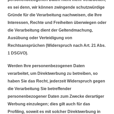
es sei denn, wir können zwingende schutzwürdige
Gründe für die Verarbeitung nachweisen, die Ihre
Interessen, Rechte und Freiheiten überwiegen oder
die Verarbeitung dient der Geltendmachung,
Ausübung oder Verteidigung von
Rechtsansprüchen (Widerspruch nach Art. 21 Abs.
1 DSGVO).
Werden Ihre personenbezogenen Daten
verarbeitet, um Direktwerbung zu betreiben, so
haben Sie das Recht, jederzeit Widerspruch gegen
die Verarbeitung Sie betreffender
personenbezogener Daten zum Zwecke derartiger
Werbung einzulegen; dies gilt auch für das
Profiling, soweit es mit solcher Direktwerbung in