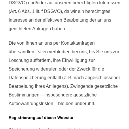
DSGVO) und/oder auf unseren berechtigten Interessen
(Art. 6 Abs. 1 lit. f DSGVO), da wir ein berechtigtes
Interesse an der effektiven Bearbeitung der an uns
gerichteten Anfragen haben.
Die von Ihnen an uns per Kontaktanfragen
übersandten Daten verbleiben bei uns, bis Sie uns zur
Löschung auffordern, Ihre Einwilligung zur
Speicherung widerrufen oder der Zweck für die
Datenspeicherung entfällt (z. B. nach abgeschlossener
Bearbeitung Ihres Anliegens). Zwingende gesetzliche
Bestimmungen – insbesondere gesetzliche
Aufbewahrungsfristen – bleiben unberührt.
Registrierung auf dieser Website