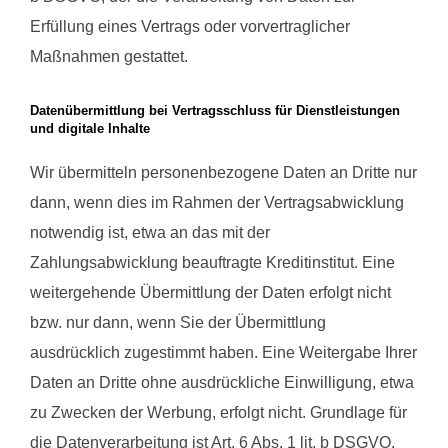
Erfüllung eines Vertrags oder vorvertraglicher
Maßnahmen gestattet.
Datenübermittlung bei Vertragsschluss für Dienstleistungen
und digitale Inhalte
Wir übermitteln personenbezogene Daten an Dritte nur
dann, wenn dies im Rahmen der Vertragsabwicklung
notwendig ist, etwa an das mit der
Zahlungsabwicklung beauftragte Kreditinstitut. Eine
weitergehende Übermittlung der Daten erfolgt nicht
bzw. nur dann, wenn Sie der Übermittlung
ausdrücklich zugestimmt haben. Eine Weitergabe Ihrer
Daten an Dritte ohne ausdrückliche Einwilligung, etwa
zu Zwecken der Werbung, erfolgt nicht. Grundlage für
die Datenverarbeitung ist Art. 6 Abs. 1 lit. b DSGVO,