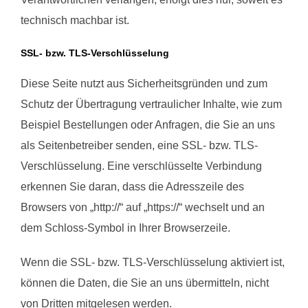
technisch machbar ist.
SSL- bzw. TLS-Verschlüsselung
Diese Seite nutzt aus Sicherheitsgründen und zum
Schutz der Übertragung vertraulicher Inhalte, wie zum
Beispiel Bestellungen oder Anfragen, die Sie an uns
als Seitenbetreiber senden, eine SSL- bzw. TLS-
Verschlüsselung. Eine verschlüsselte Verbindung
erkennen Sie daran, dass die Adresszeile des
Browsers von „http://“ auf „https://“ wechselt und an
dem Schloss-Symbol in Ihrer Browserzeile.
Wenn die SSL- bzw. TLS-Verschlüsselung aktiviert ist,
können die Daten, die Sie an uns übermitteln, nicht
von Dritten mitgelesen werden.