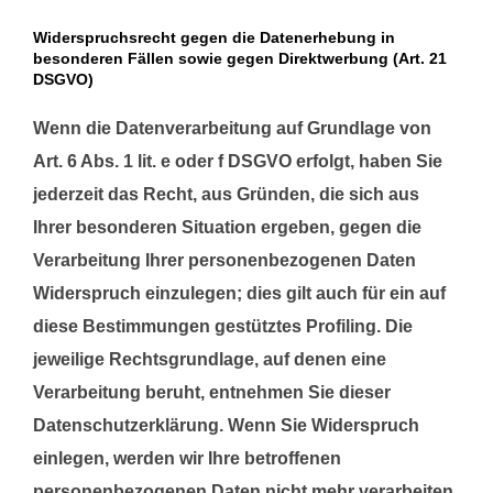
Widerspruchsrecht gegen die Datenerhebung in
besonderen Fällen sowie gegen Direktwerbung (Art. 21
DSGVO)
Wenn die Datenverarbeitung auf Grundlage von
Art. 6 Abs. 1 lit. e oder f DSGVO erfolgt, haben Sie
jederzeit das Recht, aus Gründen, die sich aus
Ihrer besonderen Situation ergeben, gegen die
Verarbeitung Ihrer personenbezogenen Daten
Widerspruch einzulegen; dies gilt auch für ein auf
diese Bestimmungen gestütztes Profiling. Die
jeweilige Rechtsgrundlage, auf denen eine
Verarbeitung beruht, entnehmen Sie dieser
Datenschutzerklärung. Wenn Sie Widerspruch
einlegen, werden wir Ihre betroffenen
personenbezogenen Daten nicht mehr verarbeiten,