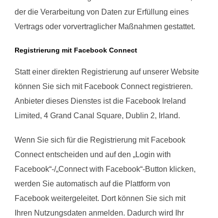
der die Verarbeitung von Daten zur Erfüllung eines
Vertrags oder vorvertraglicher Maßnahmen gestattet.
Registrierung mit Facebook Connect
Statt einer direkten Registrierung auf unserer Website
können Sie sich mit Facebook Connect registrieren.
Anbieter dieses Dienstes ist die Facebook Ireland
Limited, 4 Grand Canal Square, Dublin 2, Irland.
Wenn Sie sich für die Registrierung mit Facebook
Connect entscheiden und auf den „Login with
Facebook“-/„Connect with Facebook“-Button klicken,
werden Sie automatisch auf die Plattform von
Facebook weitergeleitet. Dort können Sie sich mit
Ihren Nutzungsdaten anmelden. Dadurch wird Ihr