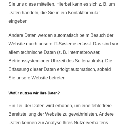
Sie uns diese mitteilen. Hierbei kann es sich z. B. um
Daten handeln, die Sie in ein Kontaktformular
eingeben.
Andere Daten werden automatisch beim Besuch der
Website durch unsere IT-Systeme erfasst. Das sind vor
allem technische Daten (z. B. Internetbrowser,
Betriebssystem oder Uhrzeit des Seitenaufrufs). Die
Erfassung dieser Daten erfolgt automatisch, sobald
Sie unsere Website betreten.
Wofür nutzen wir Ihre Daten?
Ein Teil der Daten wird erhoben, um eine fehlerfreie
Bereitstellung der Website zu gewährleisten. Andere
Daten können zur Analyse Ihres Nutzerverhaltens