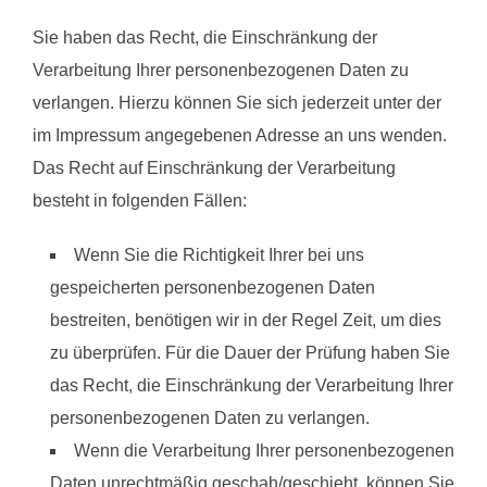
Sie haben das Recht, die Einschränkung der
Verarbeitung Ihrer personenbezogenen Daten zu
verlangen. Hierzu können Sie sich jederzeit unter der
im Impressum angegebenen Adresse an uns wenden.
Das Recht auf Einschränkung der Verarbeitung
besteht in folgenden Fällen:
Wenn Sie die Richtigkeit Ihrer bei uns
gespeicherten personenbezogenen Daten
bestreiten, benötigen wir in der Regel Zeit, um dies
zu überprüfen. Für die Dauer der Prüfung haben Sie
das Recht, die Einschränkung der Verarbeitung Ihrer
personenbezogenen Daten zu verlangen.
Wenn die Verarbeitung Ihrer personenbezogenen
Daten unrechtmäßig geschah/geschieht, können Sie