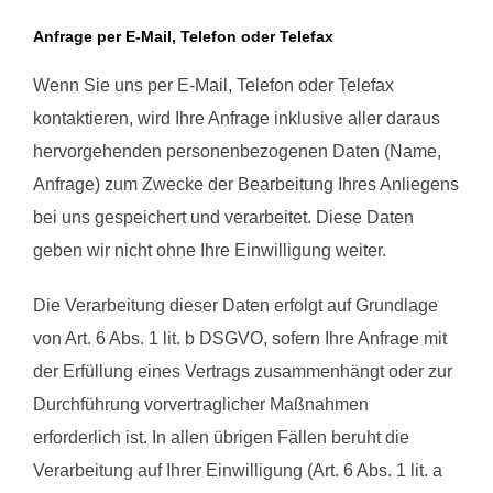
Anfrage per E-Mail, Telefon oder Telefax
Wenn Sie uns per E-Mail, Telefon oder Telefax
kontaktieren, wird Ihre Anfrage inklusive aller daraus
hervorgehenden personenbezogenen Daten (Name,
Anfrage) zum Zwecke der Bearbeitung Ihres Anliegens
bei uns gespeichert und verarbeitet. Diese Daten
geben wir nicht ohne Ihre Einwilligung weiter.
Die Verarbeitung dieser Daten erfolgt auf Grundlage
von Art. 6 Abs. 1 lit. b DSGVO, sofern Ihre Anfrage mit
der Erfüllung eines Vertrags zusammenhängt oder zur
Durchführung vorvertraglicher Maßnahmen
erforderlich ist. In allen übrigen Fällen beruht die
Verarbeitung auf Ihrer Einwilligung (Art. 6 Abs. 1 lit. a