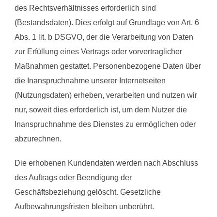
des Rechtsverhältnisses erforderlich sind
(Bestandsdaten). Dies erfolgt auf Grundlage von Art. 6
Abs. 1 lit. b DSGVO, der die Verarbeitung von Daten
zur Erfüllung eines Vertrags oder vorvertraglicher
Maßnahmen gestattet. Personenbezogene Daten über
die Inanspruchnahme unserer Internetseiten
(Nutzungsdaten) erheben, verarbeiten und nutzen wir
nur, soweit dies erforderlich ist, um dem Nutzer die
Inanspruchnahme des Dienstes zu ermöglichen oder
abzurechnen.
Die erhobenen Kundendaten werden nach Abschluss
des Auftrags oder Beendigung der
Geschäftsbeziehung gelöscht. Gesetzliche
Aufbewahrungsfristen bleiben unberührt.