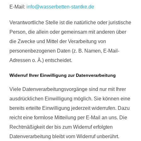
E-Mail:
info@wasserbetten-stantke.de
Verantwortliche Stelle ist die natürliche oder juristische
Person, die allein oder gemeinsam mit anderen über
die Zwecke und Mittel der Verarbeitung von
personenbezogenen Daten (z. B. Namen, E-Mail-
Adressen o. Ä.) entscheidet.
Widerruf Ihrer Einwilligung zur Datenverarbeitung
Viele Datenverarbeitungsvorgänge sind nur mit Ihrer
ausdrücklichen Einwilligung möglich. Sie können eine
bereits erteilte Einwilligung jederzeit widerrufen. Dazu
reicht eine formlose Mitteilung per E-Mail an uns. Die
Rechtmäßigkeit der bis zum Widerruf erfolgten
Datenverarbeitung bleibt vom Widerruf unberührt.