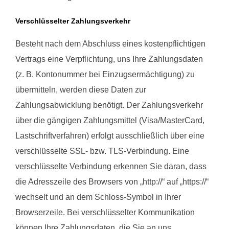
Verschlüsselter Zahlungsverkehr
Besteht nach dem Abschluss eines kostenpflichtigen
Vertrags eine Verpflichtung, uns Ihre Zahlungsdaten
(z. B. Kontonummer bei Einzugsermächtigung) zu
übermitteln, werden diese Daten zur
Zahlungsabwicklung benötigt. Der Zahlungsverkehr
über die gängigen Zahlungsmittel (Visa/MasterCard,
Lastschriftverfahren) erfolgt ausschließlich über eine
verschlüsselte SSL- bzw. TLS-Verbindung. Eine
verschlüsselte Verbindung erkennen Sie daran, dass
die Adresszeile des Browsers von „http://“ auf „https://“
wechselt und an dem Schloss-Symbol in Ihrer
Browserzeile. Bei verschlüsselter Kommunikation
können Ihre Zahlungsdaten, die Sie an uns