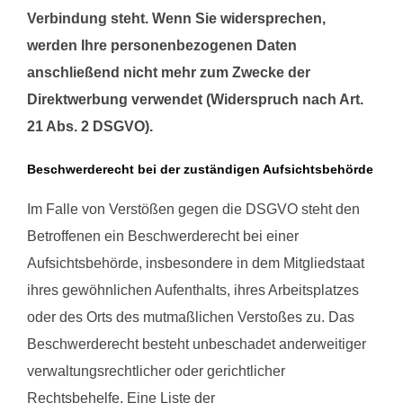
Verbindung steht. Wenn Sie widersprechen,
werden Ihre personenbezogenen Daten
anschließend nicht mehr zum Zwecke der
Direktwerbung verwendet (Widerspruch nach Art.
21 Abs. 2 DSGVO).
Beschwerderecht bei der zuständigen Aufsichtsbehörde
Im Falle von Verstößen gegen die DSGVO steht den
Betroffenen ein Beschwerderecht bei einer
Aufsichtsbehörde, insbesondere in dem Mitgliedstaat
ihres gewöhnlichen Aufenthalts, ihres Arbeitsplatzes
oder des Orts des mutmaßlichen Verstoßes zu. Das
Beschwerderecht besteht unbeschadet anderweitiger
verwaltungsrechtlicher oder gerichtlicher
Rechtsbehelfe. Eine Liste der