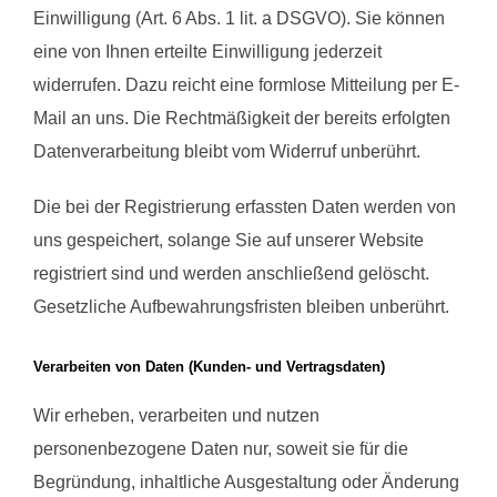
Einwilligung (Art. 6 Abs. 1 lit. a DSGVO). Sie können
eine von Ihnen erteilte Einwilligung jederzeit
widerrufen. Dazu reicht eine formlose Mitteilung per E-
Mail an uns. Die Rechtmäßigkeit der bereits erfolgten
Datenverarbeitung bleibt vom Widerruf unberührt.
Die bei der Registrierung erfassten Daten werden von
uns gespeichert, solange Sie auf unserer Website
registriert sind und werden anschließend gelöscht.
Gesetzliche Aufbewahrungsfristen bleiben unberührt.
Verarbeiten von Daten (Kunden- und Vertragsdaten)
Wir erheben, verarbeiten und nutzen
personenbezogene Daten nur, soweit sie für die
Begründung, inhaltliche Ausgestaltung oder Änderung