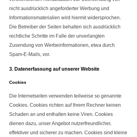
nicht ausdrücklich angeforderter Werbung und
Informationsmaterialien wird hiermit widersprochen.
Die Betreiber der Seiten behalten sich ausdrücklich
rechtliche Schritte im Falle der unverlangten
Zusendung von Werbeinformationen, etwa durch
Spam-E-Mails, vor.
3. Datenerfassung auf unserer Website
Cookies
Die Internetseiten verwenden teilweise so genannte
Cookies. Cookies richten auf Ihrem Rechner keinen
Schaden an und enthalten keine Viren. Cookies
dienen dazu, unser Angebot nutzerfreundlicher,
effektiver und sicherer zu machen. Cookies sind kleine