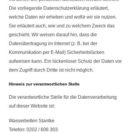
Die vorliegende Datenschutzerklärung erläutert,
welche Daten wir erheben und wofür wir sie nutzen.
Sie erläutert auch, wie und zu welchem Zweck das
geschieht. Wir weisen darauf hin, dass die
Datenübertragung im Internet (z. B. bei der
Kommunikation per E-Mail) Sicherheitslücken
aufweisen kann. Ein lückenloser Schutz der Daten vor
dem Zugriff durch Dritte ist nicht möglich.
Hinweis zur verantwortlichen Stelle
Die verantwortliche Stelle für die Datenverarbeitung
auf dieser Website ist:
Wasserbetten Stantke
Telefon: 0202 / 606 303