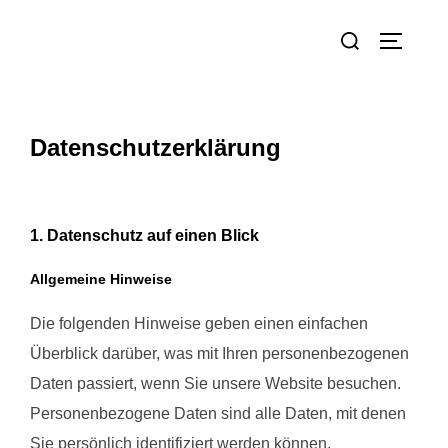
Datenschutzerklärung
1. Datenschutz auf einen Blick
Allgemeine Hinweise
Die folgenden Hinweise geben einen einfachen
Überblick darüber, was mit Ihren personenbezogenen
Daten passiert, wenn Sie unsere Website besuchen.
Personenbezogene Daten sind alle Daten, mit denen
Sie persönlich identifiziert werden können.