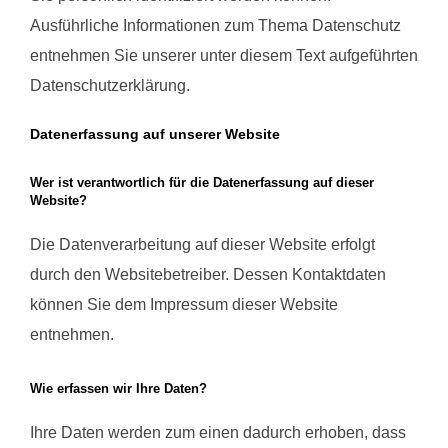
Ausführliche Informationen zum Thema Datenschutz
entnehmen Sie unserer unter diesem Text aufgeführten
Datenschutzerklärung.
Datenerfassung auf unserer Website
Wer ist verantwortlich für die Datenerfassung auf dieser
Website?
Die Datenverarbeitung auf dieser Website erfolgt
durch den Websitebetreiber. Dessen Kontaktdaten
können Sie dem Impressum dieser Website
entnehmen.
Wie erfassen wir Ihre Daten?
Ihre Daten werden zum einen dadurch erhoben, dass