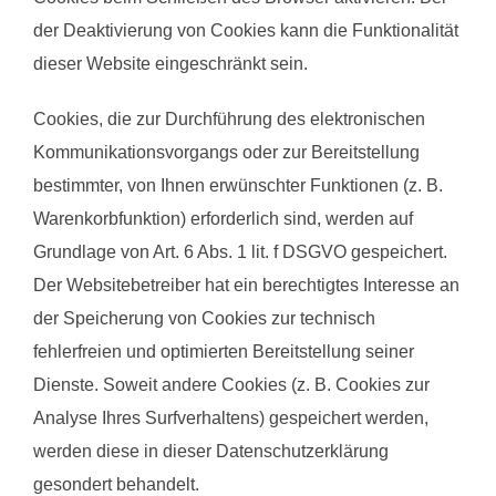
der Deaktivierung von Cookies kann die Funktionalität
dieser Website eingeschränkt sein.
Cookies, die zur Durchführung des elektronischen
Kommunikationsvorgangs oder zur Bereitstellung
bestimmter, von Ihnen erwünschter Funktionen (z. B.
Warenkorbfunktion) erforderlich sind, werden auf
Grundlage von Art. 6 Abs. 1 lit. f DSGVO gespeichert.
Der Websitebetreiber hat ein berechtigtes Interesse an
der Speicherung von Cookies zur technisch
fehlerfreien und optimierten Bereitstellung seiner
Dienste. Soweit andere Cookies (z. B. Cookies zur
Analyse Ihres Surfverhaltens) gespeichert werden,
werden diese in dieser Datenschutzerklärung
gesondert behandelt.