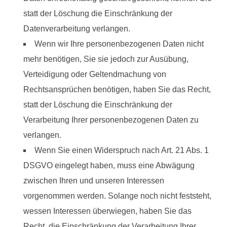
statt der Löschung die Einschränkung der
Datenverarbeitung verlangen.
Wenn wir Ihre personenbezogenen Daten nicht
mehr benötigen, Sie sie jedoch zur Ausübung,
Verteidigung oder Geltendmachung von
Rechtsansprüchen benötigen, haben Sie das Recht,
statt der Löschung die Einschränkung der
Verarbeitung Ihrer personenbezogenen Daten zu
verlangen.
Wenn Sie einen Widerspruch nach Art. 21 Abs. 1
DSGVO eingelegt haben, muss eine Abwägung
zwischen Ihren und unseren Interessen
vorgenommen werden. Solange noch nicht feststeht,
wessen Interessen überwiegen, haben Sie das
Recht, die Einschränkung der Verarbeitung Ihrer