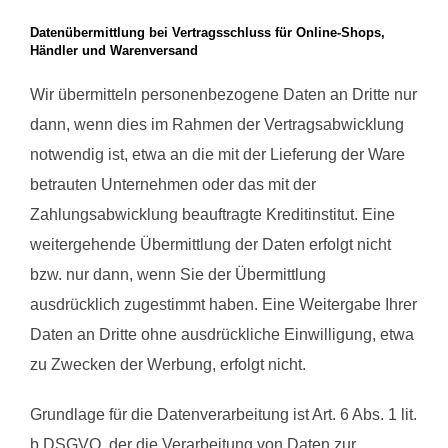
Datenübermittlung bei Vertragsschluss für Online-Shops,
Händler und Warenversand
Wir übermitteln personenbezogene Daten an Dritte nur
dann, wenn dies im Rahmen der Vertragsabwicklung
notwendig ist, etwa an die mit der Lieferung der Ware
betrauten Unternehmen oder das mit der
Zahlungsabwicklung beauftragte Kreditinstitut. Eine
weitergehende Übermittlung der Daten erfolgt nicht
bzw. nur dann, wenn Sie der Übermittlung
ausdrücklich zugestimmt haben. Eine Weitergabe Ihrer
Daten an Dritte ohne ausdrückliche Einwilligung, etwa
zu Zwecken der Werbung, erfolgt nicht.
Grundlage für die Datenverarbeitung ist Art. 6 Abs. 1 lit.
b DSGVO, der die Verarbeitung von Daten zur