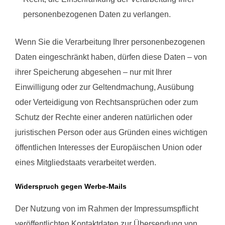
personenbezogenen Daten zu verlangen.
Wenn Sie die Verarbeitung Ihrer personenbezogenen
Daten eingeschränkt haben, dürfen diese Daten – von
ihrer Speicherung abgesehen – nur mit Ihrer
Einwilligung oder zur Geltendmachung, Ausübung
oder Verteidigung von Rechtsansprüchen oder zum
Schutz der Rechte einer anderen natürlichen oder
juristischen Person oder aus Gründen eines wichtigen
öffentlichen Interesses der Europäischen Union oder
eines Mitgliedstaats verarbeitet werden.
Widerspruch gegen Werbe-Mails
Der Nutzung von im Rahmen der Impressumspflicht
veröffentlichten Kontaktdaten zur Übersendung von