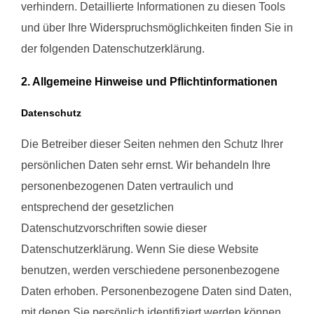
verhindern. Detaillierte Informationen zu diesen Tools
und über Ihre Widerspruchsmöglichkeiten finden Sie in
der folgenden Datenschutzerklärung.
2. Allgemeine Hinweise und Pflichtinformationen
Datenschutz
Die Betreiber dieser Seiten nehmen den Schutz Ihrer
persönlichen Daten sehr ernst. Wir behandeln Ihre
personenbezogenen Daten vertraulich und
entsprechend der gesetzlichen
Datenschutzvorschriften sowie dieser
Datenschutzerklärung. Wenn Sie diese Website
benutzen, werden verschiedene personenbezogene
Daten erhoben. Personenbezogene Daten sind Daten,
mit denen Sie persönlich identifiziert werden können.