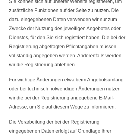
Sie können sich auf unserer Website registrieren, um
zusätzliche Funktionen auf der Seite zu nutzen. Die
dazu eingegebenen Daten verwenden wir nur zum
Zwecke der Nutzung des jeweiligen Angebotes oder
Dienstes, für den Sie sich registriert haben. Die bei der
Registrierung abgefragten Pflichtangaben müssen
vollständig angegeben werden. Anderenfalls werden
wir die Registrierung ablehnen.
Für wichtige Änderungen etwa beim Angebotsumfang
oder bei technisch notwendigen Änderungen nutzen
wir die bei der Registrierung angegebene E-Mail-
Adresse, um Sie auf diesem Wege zu informieren.
Die Verarbeitung der bei der Registrierung
eingegebenen Daten erfolgt auf Grundlage Ihrer