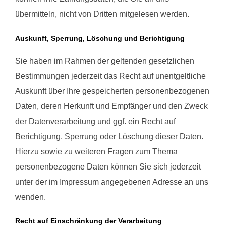
übermitteln, nicht von Dritten mitgelesen werden.
Auskunft, Sperrung, Löschung und Berichtigung
Sie haben im Rahmen der geltenden gesetzlichen
Bestimmungen jederzeit das Recht auf unentgeltliche
Auskunft über Ihre gespeicherten personenbezogenen
Daten, deren Herkunft und Empfänger und den Zweck
der Datenverarbeitung und ggf. ein Recht auf
Berichtigung, Sperrung oder Löschung dieser Daten.
Hierzu sowie zu weiteren Fragen zum Thema
personenbezogene Daten können Sie sich jederzeit
unter der im Impressum angegebenen Adresse an uns
wenden.
Recht auf Einschränkung der Verarbeitung