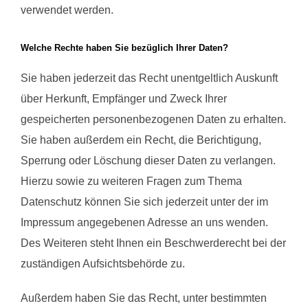
verwendet werden.
Welche Rechte haben Sie bezüglich Ihrer Daten?
Sie haben jederzeit das Recht unentgeltlich Auskunft
über Herkunft, Empfänger und Zweck Ihrer
gespeicherten personenbezogenen Daten zu erhalten.
Sie haben außerdem ein Recht, die Berichtigung,
Sperrung oder Löschung dieser Daten zu verlangen.
Hierzu sowie zu weiteren Fragen zum Thema
Datenschutz können Sie sich jederzeit unter der im
Impressum angegebenen Adresse an uns wenden.
Des Weiteren steht Ihnen ein Beschwerderecht bei der
zuständigen Aufsichtsbehörde zu.
Außerdem haben Sie das Recht, unter bestimmten