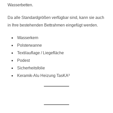
Wasserbetten.
Da alle Standardgrößen verfügbar sind, kann sie auch
in Ihre bestehenden Bettrahmen eingefügt werden.
Wasserkern
Polsterwanne
Textilauflage / Liegefläche
Podest
Sicherheitsfolie
Keramik-Alu Heizung TasKA³