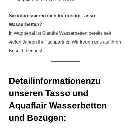
Sie interessieren sich für unsere Tasso
Wasserbetten?
In Wuppertal ist Stantke Wasserbetten bereits seit
vielen Jahren Ihr Fachpartner. Wir freuen uns auf Ihren
Besuch bei uns!
Detailinformationenzu
unseren Tasso und
Aquaflair Wasserbetten
und Bezügen: