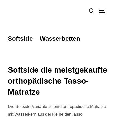
Softside – Wasserbetten
Softside die meistgekaufte
orthopädische Tasso-
Matratze
Die Softside-Variante ist eine orthopädische Matratze
mit Wasserkern aus der Reihe der Tasso