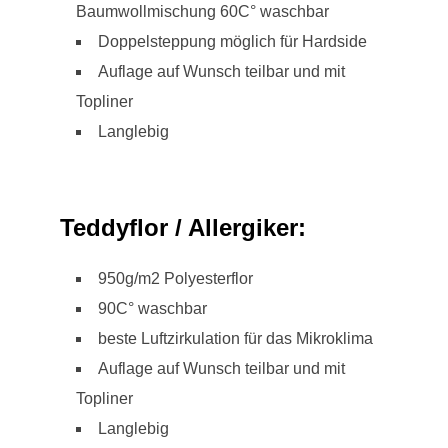
Baumwollmischung 60C° waschbar
Doppelsteppung möglich für Hardside
Auflage auf Wunsch teilbar und mit
Topliner
Langlebig
Teddyflor / Allergiker:
950g/m2 Polyesterflor
90C° waschbar
beste Luftzirkulation für das Mikroklima
Auflage auf Wunsch teilbar und mit
Topliner
Langlebig