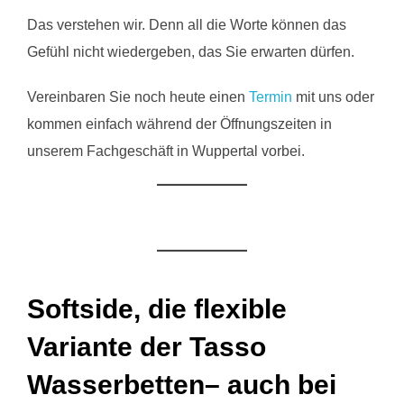
Das verstehen wir. Denn all die Worte können das
Gefühl nicht wiedergeben, das Sie erwarten dürfen.
Vereinbaren Sie noch heute einen
Termin
mit uns oder
kommen einfach während der Öffnungszeiten in
unserem Fachgeschäft in Wuppertal vorbei.
Softside, die flexible
Variante der Tasso
Wasserbetten– auch bei