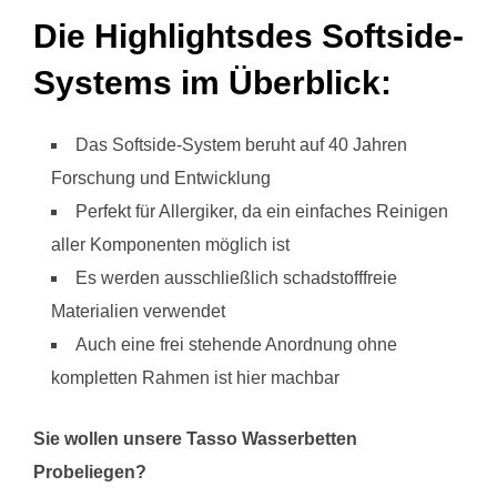
Die Highlightsdes Softside-
Systems im Überblick:
Das Softside-System beruht auf 40 Jahren
Forschung und Entwicklung
Perfekt für Allergiker, da ein einfaches Reinigen
aller Komponenten möglich ist
Es werden ausschließlich schadstofffreie
Materialien verwendet
Auch eine frei stehende Anordnung ohne
kompletten Rahmen ist hier machbar
Sie wollen unsere Tasso Wasserbetten
Probeliegen?