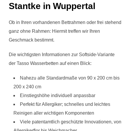
Stantke in Wuppertal
Ob in Ihren vorhandenen Bettrahmen oder frei stehend
ganz ohne Rahmen: Hiermit treffen wir Ihren
Geschmack bestimmt.
Die wichtigsten Informationen zur Softside-Variante
der Tasso Wasserbetten auf einen Blick:
Nahezu alle Standardmaße von 90 x 200 cm bis
200 x 240 cm
Einstiegshöhe individuell anpassbar
Perfekt für Allergiker; schnelles und leichtes
Reinigen aller wichtigen Komponenten
Viele patentamtlich geschützte Innovationen, von
Allergikerflor bis Weichmacher