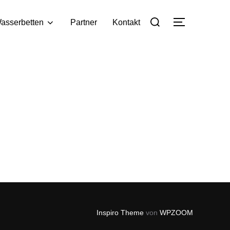
asserbetten
Partner
Kontakt
Inspiro Theme
von
WPZOOM