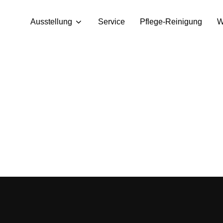
Ausstellung
Service
Pflege-Reinigung
W