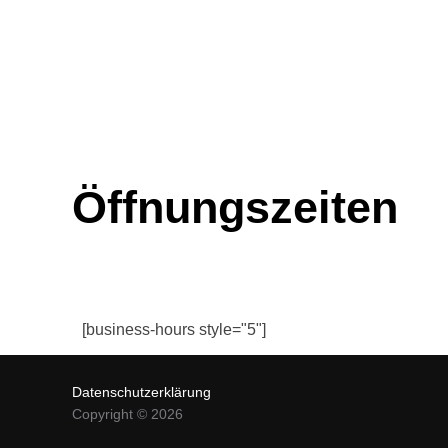
Öffnungszeiten
[business-hours style="5"]
Datenschutzerklärung
Copyright © 2026