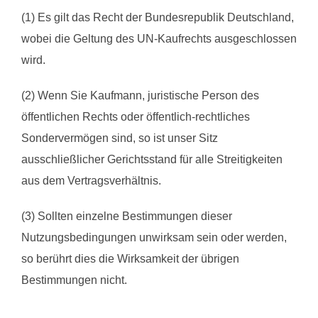
(1) Es gilt das Recht der Bundesrepublik Deutschland,
wobei die Geltung des UN-Kaufrechts ausgeschlossen
wird.
(2) Wenn Sie Kaufmann, juristische Person des
öffentlichen Rechts oder öffentlich-rechtliches
Sondervermögen sind, so ist unser Sitz
ausschließlicher Gerichtsstand für alle Streitigkeiten
aus dem Vertragsverhältnis.
(3) Sollten einzelne Bestimmungen dieser
Nutzungsbedingungen unwirksam sein oder werden,
so berührt dies die Wirksamkeit der übrigen
Bestimmungen nicht.