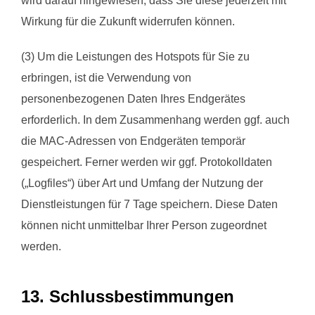
wird darauf hingewiesen, dass Sie diese jederzeit mit
Wirkung für die Zukunft widerrufen können.
(3) Um die Leistungen des Hotspots für Sie zu
erbringen, ist die Verwendung von
personenbezogenen Daten Ihres Endgerätes
erforderlich. In dem Zusammenhang werden ggf. auch
die MAC-Adressen von Endgeräten temporär
gespeichert. Ferner werden wir ggf. Protokolldaten
(„Logfiles“) über Art und Umfang der Nutzung der
Dienstleistungen für 7 Tage speichern. Diese Daten
können nicht unmittelbar Ihrer Person zugeordnet
werden.
13. Schlussbestimmungen