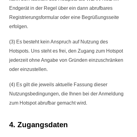
Endgerät in der Regel über ein dann abrufbares
Registrierungsformular oder eine Begrüßungsseite
erfolgen.
(3) Es besteht kein Anspruch auf Nutzung des
Hotspots. Uns steht es frei, den Zugang zum Hotspot
jederzeit ohne Angabe von Gründen einzuschränken
oder einzustellen.
(4) Es gilt die jeweils aktuelle Fassung dieser
Nutzungsbedingungen, die Ihnen bei der Anmeldung
zum Hotspot abrufbar gemacht wird.
4. Zugangsdaten