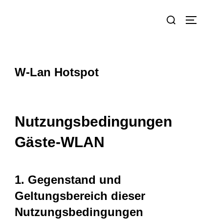
W-Lan Hotspot
Nutzungsbedingungen
Gäste-WLAN
1. Gegenstand und
Geltungsbereich dieser
Nutzungsbedingungen