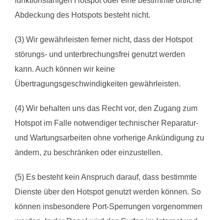
funktionsfähigen Hotspot oder eine bestimmte örtliche
Abdeckung des Hotspots besteht nicht.
(3) Wir gewährleisten ferner nicht, dass der Hotspot
störungs- und unterbrechungsfrei genutzt werden
kann. Auch können wir keine
Übertragungsgeschwindigkeiten gewährleisten.
(4) Wir behalten uns das Recht vor, den Zugang zum
Hotspot im Falle notwendiger technischer Reparatur-
und Wartungsarbeiten ohne vorherige Ankündigung zu
ändern, zu beschränken oder einzustellen.
(5) Es besteht kein Anspruch darauf, dass bestimmte
Dienste über den Hotspot genutzt werden können. So
können insbesondere Port-Sperrungen vorgenommen