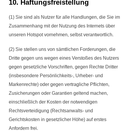
10. Haftungsfreistellung
(1) Sie sind als Nutzer für alle Handlungen, die Sie im
Zusammenhang mit der Nutzung des Internets über
unseren Hotspot vornehmen, selbst verantwortlich.
(2) Sie stellen uns von sämtlichen Forderungen, die
Dritte gegen uns wegen eines Verstoßes des Nutzers
gegen gesetzliche Vorschriften, gegen Rechte Dritter
(insbesondere Persönlichkeits-, Urheber- und
Markenrechte) oder gegen vertragliche Pflichten,
Zusicherungen oder Garantien geltend machen,
einschließlich der Kosten der notwendigen
Rechtsverteidigung (Rechtsanwalts- und
Gerichtskosten in gesetzlicher Höhe) auf erstes
Anfordern frei.