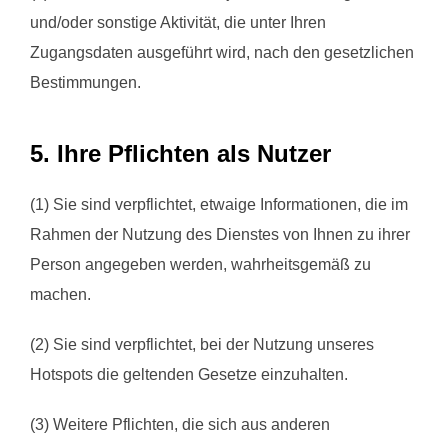
und/oder sonstige Aktivität, die unter Ihren
Zugangsdaten ausgeführt wird, nach den gesetzlichen
Bestimmungen.
5. Ihre Pflichten als Nutzer
(1) Sie sind verpflichtet, etwaige Informationen, die im
Rahmen der Nutzung des Dienstes von Ihnen zu ihrer
Person angegeben werden, wahrheitsgemäß zu
machen.
(2) Sie sind verpflichtet, bei der Nutzung unseres
Hotspots die geltenden Gesetze einzuhalten.
(3) Weitere Pflichten, die sich aus anderen