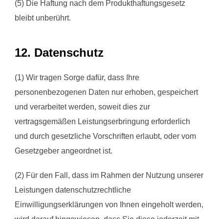
(5) Die Haftung nach dem Produkthaftungsgesetz
bleibt unberührt.
12. Datenschutz
(1) Wir tragen Sorge dafür, dass Ihre
personenbezogenen Daten nur erhoben, gespeichert
und verarbeitet werden, soweit dies zur
vertragsgemäßen Leistungserbringung erforderlich
und durch gesetzliche Vorschriften erlaubt, oder vom
Gesetzgeber angeordnet ist.
(2) Für den Fall, dass im Rahmen der Nutzung unserer
Leistungen datenschutzrechtliche
Einwilligungserklärungen von Ihnen eingeholt werden,