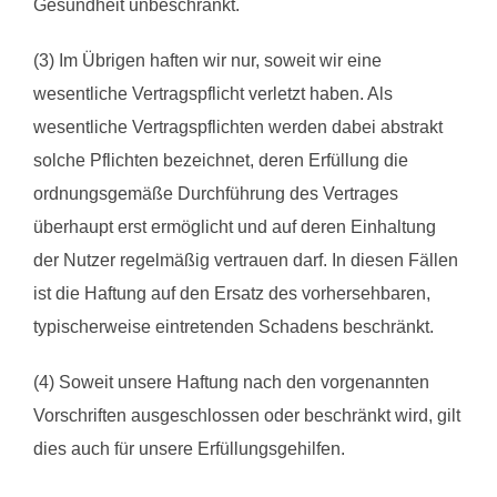
Gesundheit unbeschränkt.
(3) Im Übrigen haften wir nur, soweit wir eine
wesentliche Vertragspflicht verletzt haben. Als
wesentliche Vertragspflichten werden dabei abstrakt
solche Pflichten bezeichnet, deren Erfüllung die
ordnungsgemäße Durchführung des Vertrages
überhaupt erst ermöglicht und auf deren Einhaltung
der Nutzer regelmäßig vertrauen darf. In diesen Fällen
ist die Haftung auf den Ersatz des vorhersehbaren,
typischerweise eintretenden Schadens beschränkt.
(4) Soweit unsere Haftung nach den vorgenannten
Vorschriften ausgeschlossen oder beschränkt wird, gilt
dies auch für unsere Erfüllungsgehilfen.