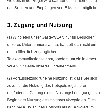
werden. In der Regel wird das Surfen im Internet und
das Senden und Empfangen von E-Mails ermöglicht.
3. Zugang und Nutzung
(1) Wir bieten unser Gäste-WLAN nur für Besucher
unseres Unternehmens an. Es handelt sich nicht um
einen öffentlich zugänglichen
Telekommunikationsdienst, sondern um ein internes
WLAN für Gäste unseres Unternehmens.
(2) Voraussetzung für eine Nutzung ist, dass Sie sich
zuvor für die Nutzung des Hotspots registrieren
und/oder die Geltung dieser Nutzungsbedingungen zu
Beginn der Nutzung des Hotspots akzeptieren. Dies
kann bei Auswahl des Hotspots als WLAN-Netz im