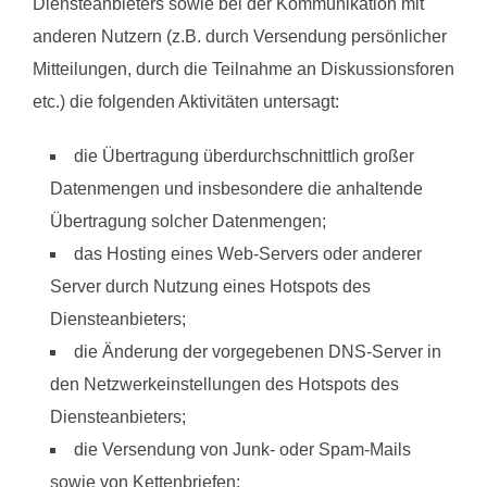
Diensteanbieters sowie bei der Kommunikation mit
anderen Nutzern (z.B. durch Versendung persönlicher
Mitteilungen, durch die Teilnahme an Diskussionsforen
etc.) die folgenden Aktivitäten untersagt:
die Übertragung überdurchschnittlich großer
Datenmengen und insbesondere die anhaltende
Übertragung solcher Datenmengen;
das Hosting eines Web-Servers oder anderer
Server durch Nutzung eines Hotspots des
Diensteanbieters;
die Änderung der vorgegebenen DNS-Server in
den Netzwerkeinstellungen des Hotspots des
Diensteanbieters;
die Versendung von Junk- oder Spam-Mails
sowie von Kettenbriefen;