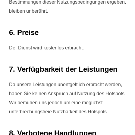
Bestimmungen dieser Nutzungsbedingungen ergeben,
bleiben unberührt.
6. Preise
Der Dienst wird kostenlos erbracht.
7. Verfügbarkeit der Leistungen
Da unsere Leistungen unentgeltlich erbracht werden,
haben Sie keinen Anspruch auf Nutzung des Hotspots.
Wir bemühen uns jedoch um eine möglichst
unterbrechungsfreie Nutzbarkeit des Hotspots.
8. Verbotene Handlungen