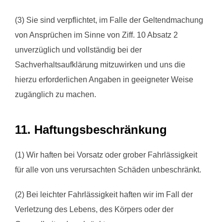
(3) Sie sind verpflichtet, im Falle der Geltendmachung
von Ansprüchen im Sinne von Ziff. 10 Absatz 2
unverzüglich und vollständig bei der
Sachverhaltsaufklärung mitzuwirken und uns die
hierzu erforderlichen Angaben in geeigneter Weise
zugänglich zu machen.
11. Haftungsbeschränkung
(1) Wir haften bei Vorsatz oder grober Fahrlässigkeit
für alle von uns verursachten Schäden unbeschränkt.
(2) Bei leichter Fahrlässigkeit haften wir im Fall der
Verletzung des Lebens, des Körpers oder der