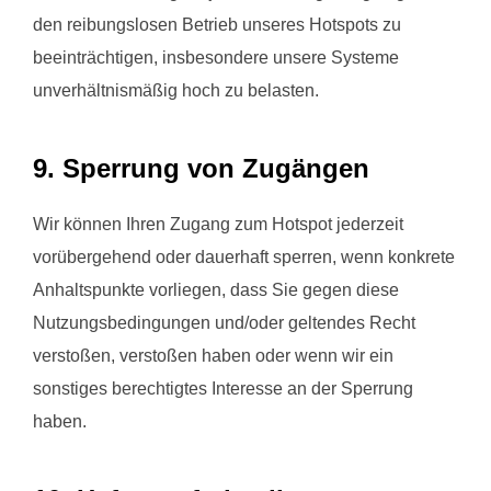
den reibungslosen Betrieb unseres Hotspots zu
beeinträchtigen, insbesondere unsere Systeme
unverhältnismäßig hoch zu belasten.
9. Sperrung von Zugängen
Wir können Ihren Zugang zum Hotspot jederzeit
vorübergehend oder dauerhaft sperren, wenn konkrete
Anhaltspunkte vorliegen, dass Sie gegen diese
Nutzungsbedingungen und/oder geltendes Recht
verstoßen, verstoßen haben oder wenn wir ein
sonstiges berechtigtes Interesse an der Sperrung
haben.