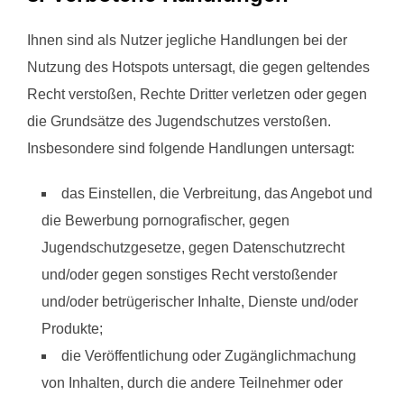
Ihnen sind als Nutzer jegliche Handlungen bei der
Nutzung des Hotspots untersagt, die gegen geltendes
Recht verstoßen, Rechte Dritter verletzen oder gegen
die Grundsätze des Jugendschutzes verstoßen.
Insbesondere sind folgende Handlungen untersagt:
das Einstellen, die Verbreitung, das Angebot und
die Bewerbung pornografischer, gegen
Jugendschutzgesetze, gegen Datenschutzrecht
und/oder gegen sonstiges Recht verstoßender
und/oder betrügerischer Inhalte, Dienste und/oder
Produkte;
die Veröffentlichung oder Zugänglichmachung
von Inhalten, durch die andere Teilnehmer oder