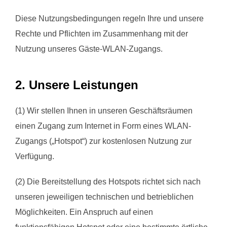
Diese Nutzungsbedingungen regeln Ihre und unsere
Rechte und Pflichten im Zusammenhang mit der
Nutzung unseres Gäste-WLAN-Zugangs.
2. Unsere Leistungen
(1) Wir stellen Ihnen in unseren Geschäftsräumen
einen Zugang zum Internet in Form eines WLAN-
Zugangs („Hotspot“) zur kostenlosen Nutzung zur
Verfügung.
(2) Die Bereitstellung des Hotspots richtet sich nach
unseren jeweiligen technischen und betrieblichen
Möglichkeiten. Ein Anspruch auf einen