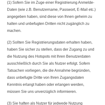
(1) Sofern Sie im Zuge einer Registrierung Anmelde-
Daten (wie z.B. Benutzername, Passwort, E-Mail etc.)
angegeben haben, sind diese von Ihnen geheim zu
halten und unbefugten Dritten nicht zugänglich zu
machen.
(2) Sollten Sie Registrierungsdaten erhalten haben,
haben Sie sicher zu stellen, dass der Zugang zu und
die Nutzung des Hotspots mit Ihren Benutzerdaten
ausschließlich durch Sie als Nutzer erfolgt. Sofern
Tatsachen vorliegen, die die Annahme begründen,
dass unbefugte Dritte von Ihren Zugangsdaten
Kenntnis erlangt haben oder erlangen werden,
müssen Sie uns unverzüglich informieren.
(3) Sie haften als Nutzer für jedwede Nutzung