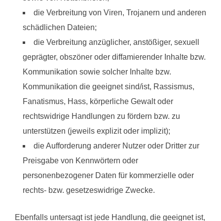
die Verbreitung von Viren, Trojanern und anderen
schädlichen Dateien;
die Verbreitung anzüglicher, anstößiger, sexuell
geprägter, obszöner oder diffamierender Inhalte bzw.
Kommunikation sowie solcher Inhalte bzw.
Kommunikation die geeignet sind/ist, Rassismus,
Fanatismus, Hass, körperliche Gewalt oder
rechtswidrige Handlungen zu fördern bzw. zu
unterstützen (jeweils explizit oder implizit);
die Aufforderung anderer Nutzer oder Dritter zur
Preisgabe von Kennwörtern oder
personenbezogener Daten für kommerzielle oder
rechts- bzw. gesetzeswidrige Zwecke.
Ebenfalls untersagt ist jede Handlung, die geeignet ist,